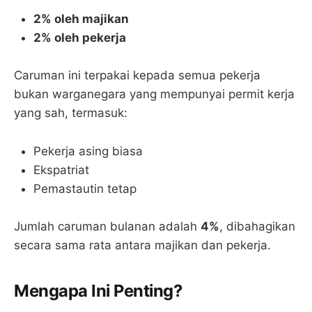
2% oleh majikan
2% oleh pekerja
Caruman ini terpakai kepada semua pekerja
bukan warganegara yang mempunyai permit kerja
yang sah, termasuk:
Pekerja asing biasa
Ekspatriat
Pemastautin tetap
Jumlah caruman bulanan adalah
4%
, dibahagikan
secara sama rata antara majikan dan pekerja.
Mengapa Ini Penting?