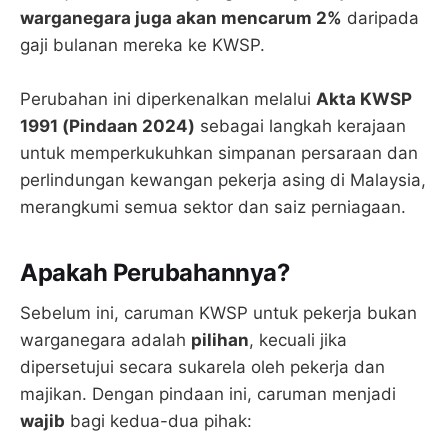
warganegara juga akan mencarum 2%
daripada
gaji bulanan mereka ke KWSP.
Perubahan ini diperkenalkan melalui
Akta KWSP
1991 (Pindaan 2024)
sebagai langkah kerajaan
untuk memperkukuhkan simpanan persaraan dan
perlindungan kewangan pekerja asing di Malaysia,
merangkumi semua sektor dan saiz perniagaan.
Apakah Perubahannya?
Sebelum ini, caruman KWSP untuk pekerja bukan
warganegara adalah
pilihan
, kecuali jika
dipersetujui secara sukarela oleh pekerja dan
majikan. Dengan pindaan ini, caruman menjadi
wajib
bagi kedua-dua pihak: