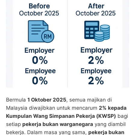
Bermula
1 Oktober 2025
, semua majikan di
Malaysia diwajibkan untuk mencarum
2% kepada
Kumpulan Wang Simpanan Pekerja (KWSP)
bagi
setiap
pekerja bukan warganegara
yang diambil
bekerja. Dalam masa yang sama,
pekerja bukan