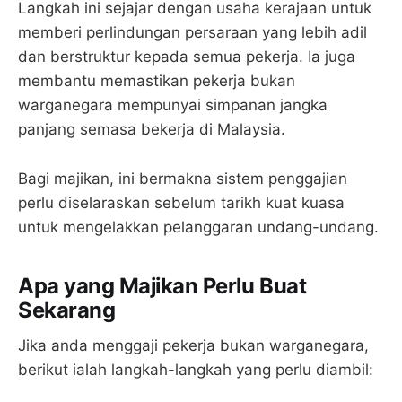
Langkah ini sejajar dengan usaha kerajaan untuk
memberi perlindungan persaraan yang lebih adil
dan berstruktur kepada semua pekerja. Ia juga
membantu memastikan pekerja bukan
warganegara mempunyai simpanan jangka
panjang semasa bekerja di Malaysia.
Bagi majikan, ini bermakna sistem penggajian
perlu diselaraskan sebelum tarikh kuat kuasa
untuk mengelakkan pelanggaran undang-undang.
Apa yang Majikan Perlu Buat
Sekarang
Jika anda menggaji pekerja bukan warganegara,
berikut ialah langkah-langkah yang perlu diambil: