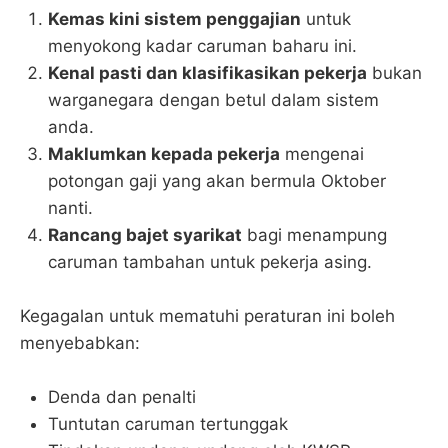
Kemas kini sistem penggajian
untuk
menyokong kadar caruman baharu ini.
Kenal pasti dan klasifikasikan pekerja
bukan
warganegara dengan betul dalam sistem
anda.
Maklumkan kepada pekerja
mengenai
potongan gaji yang akan bermula Oktober
nanti.
Rancang bajet syarikat
bagi menampung
caruman tambahan untuk pekerja asing.
Kegagalan untuk mematuhi peraturan ini boleh
menyebabkan:
Denda dan penalti
Tuntutan caruman tertunggak