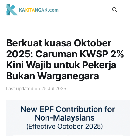
Berkuat kuasa Oktober
2025: Caruman KWSP 2%
Kini Wajib untuk Pekerja
Bukan Warganegara
Last updated on
25 Jul 2025