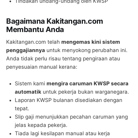
Tindakan undang-undang oleh KWSP
Bagaimana Kakitangan.com
Membantu Anda
Kakitangan.com telah
mengemas kini sistem
penggajiannya
untuk menyokong perubahan ini.
Anda tidak perlu risau tentang pengiraan atau
penyesuaian manual kerana:
Sistem kami
mengira caruman KWSP secara
automatik
untuk pekerja bukan warganegara.
Laporan KWSP bulanan disediakan dengan
tepat.
Slip gaji menunjukkan pecahan caruman yang
jelas kepada pekerja.
Tiada lagi kesilapan manual atau kerja