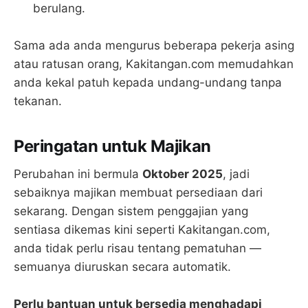
berulang.
Sama ada anda mengurus beberapa pekerja asing
atau ratusan orang, Kakitangan.com memudahkan
anda kekal patuh kepada undang-undang tanpa
tekanan.
Peringatan untuk Majikan
Perubahan ini bermula
Oktober 2025
, jadi
sebaiknya majikan membuat persediaan dari
sekarang. Dengan sistem penggajian yang
sentiasa dikemas kini seperti Kakitangan.com,
anda tidak perlu risau tentang pematuhan —
semuanya diuruskan secara automatik.
Perlu bantuan untuk bersedia menghadapi