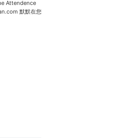
e Attendence
.com 默默在您