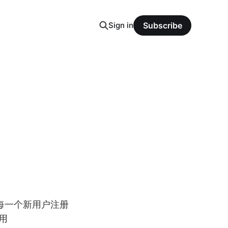
Sign in
Subscribe
，每一个新用户注册
用