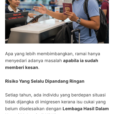
Apa yang lebih membimbangkan, ramai hanya
menyedari adanya masalah
apabila ia sudah
memberi kesan
.
Risiko Yang Selalu Dipandang Ringan
Setiap tahun, ada individu yang berdepan situasi
tidak dijangka di imigresen kerana isu cukai yang
belum diselesaikan dengan
Lembaga Hasil Dalam