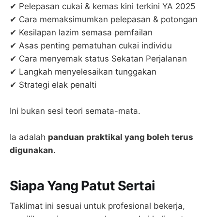
✔ Pelepasan cukai & kemas kini terkini YA 2025
✔ Cara memaksimumkan pelepasan & potongan
✔ Kesilapan lazim semasa pemfailan
✔ Asas penting pematuhan cukai individu
✔ Cara menyemak status Sekatan Perjalanan
✔ Langkah menyelesaikan tunggakan
✔ Strategi elak penalti
Ini bukan sesi teori semata-mata.
Ia adalah
panduan praktikal yang boleh terus
digunakan
.
Siapa Yang Patut Sertai
Taklimat ini sesuai untuk profesional bekerja,