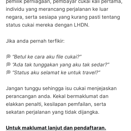
pemilik perniagaan, pembayar cukai kali pertama,
individu yang merancang perjalanan ke luar
negara, serta sesiapa yang kurang pasti tentang
status cukai mereka dengan LHDN.
Jika anda pernah terfikir:
💭
“Betul ke cara aku file cukai?”
💭
“Ada tak tunggakan yang aku tak sedar?”
💭
“Status aku selamat ke untuk travel?”
Jangan tunggu sehingga isu cukai menjejaskan
perancangan anda. Kekal bermaklumat dan
elakkan penalti, kesilapan pemfailan, serta
sekatan perjalanan yang tidak dijangka.
Untuk maklumat lanjut dan pendaftaran.