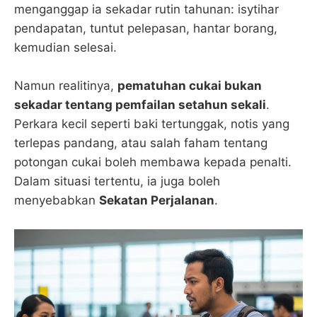
menganggap ia sekadar rutin tahunan: isytihar
pendapatan, tuntut pelepasan, hantar borang,
kemudian selesai.
Namun realitinya,
pematuhan cukai bukan
sekadar tentang pemfailan setahun sekali
.
Perkara kecil seperti baki tertunggak, notis yang
terlepas pandang, atau salah faham tentang
potongan cukai boleh membawa kepada penalti.
Dalam situasi tertentu, ia juga boleh
menyebabkan
Sekatan Perjalanan
.