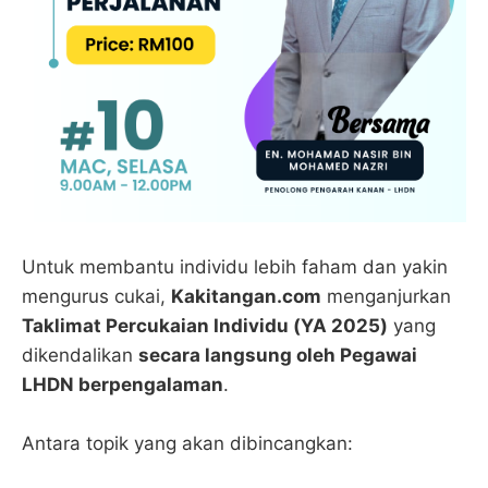
Untuk membantu individu lebih faham dan yakin
mengurus cukai,
Kakitangan.com
menganjurkan
Taklimat Percukaian Individu (YA 2025)
yang
dikendalikan
secara langsung oleh Pegawai
LHDN berpengalaman
.
Antara topik yang akan dibincangkan: