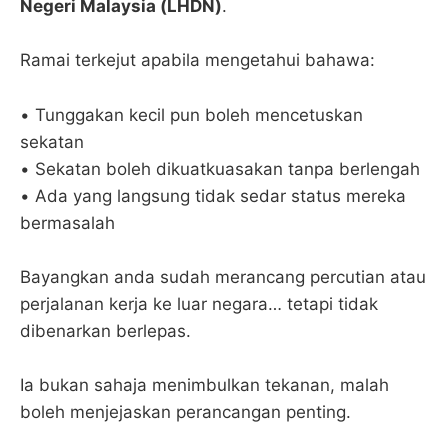
Negeri Malaysia (LHDN)
.
Ramai terkejut apabila mengetahui bahawa:
• Tunggakan kecil pun boleh mencetuskan
sekatan
• Sekatan boleh dikuatkuasakan tanpa berlengah
• Ada yang langsung tidak sedar status mereka
bermasalah
Bayangkan anda sudah merancang percutian atau
perjalanan kerja ke luar negara… tetapi tidak
dibenarkan berlepas.
Ia bukan sahaja menimbulkan tekanan, malah
boleh menjejaskan perancangan penting.