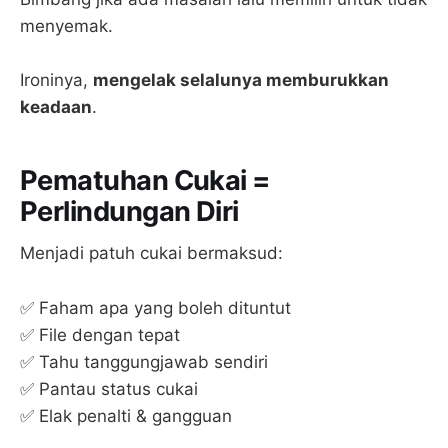
menyemak.
Ironinya,
mengelak selalunya memburukkan
keadaan
.
Pematuhan Cukai =
Perlindungan Diri
Menjadi patuh cukai bermaksud:
✅ Faham apa yang boleh dituntut
✅ File dengan tepat
✅ Tahu tanggungjawab sendiri
✅ Pantau status cukai
✅ Elak penalti & gangguan