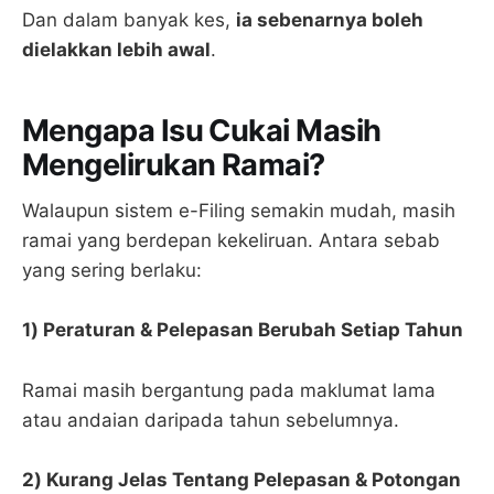
Dan dalam banyak kes,
ia sebenarnya boleh
dielakkan lebih awal
.
Mengapa Isu Cukai Masih
Mengelirukan Ramai?
Walaupun sistem e-Filing semakin mudah, masih
ramai yang berdepan kekeliruan. Antara sebab
yang sering berlaku:
1) Peraturan & Pelepasan Berubah Setiap Tahun
Ramai masih bergantung pada maklumat lama
atau andaian daripada tahun sebelumnya.
2) Kurang Jelas Tentang Pelepasan & Potongan