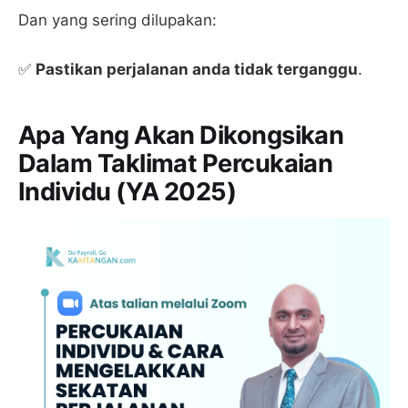
Dan yang sering dilupakan:
✅
Pastikan perjalanan anda tidak terganggu
.
Apa Yang Akan Dikongsikan
Dalam Taklimat Percukaian
Individu (YA 2025)