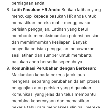
perniagaan anda.
Latih Pasukan HR Anda:
Berikan latihan yang
mencukupi kepada pasukan HR anda untuk
memastikan mereka mahir menggunakan
perisian penggajian. Latihan yang betul
membantu memaksimumkan potensi perisian
dan meminimumkan kesilapan. Banyak
penyedia perisian penggajian menawarkan
sesi latihan dan sumber untuk membantu
pasukan anda bersedia sepenuhnya.
Komunikasi Perubahan dengan Berkesan:
Maklumkan kepada pekerja jarak jauh
mengenai sebarang perubahan dalam proses
penggajian atau perisian yang digunakan.
Komunikasi yang jelas dan telus membantu
membina kepercayaan dan memastikan
pekerja tahu cara mengakses slip gaji mereka