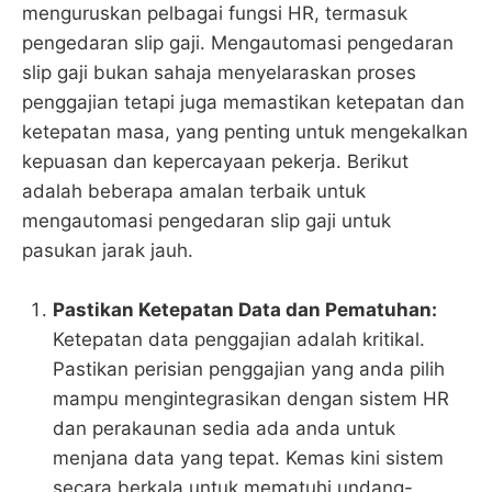
menguruskan pelbagai fungsi HR, termasuk
pengedaran slip gaji. Mengautomasi pengedaran
slip gaji bukan sahaja menyelaraskan proses
penggajian tetapi juga memastikan ketepatan dan
ketepatan masa, yang penting untuk mengekalkan
kepuasan dan kepercayaan pekerja. Berikut
adalah beberapa amalan terbaik untuk
mengautomasi pengedaran slip gaji untuk
pasukan jarak jauh.
Pastikan Ketepatan Data dan Pematuhan:
Ketepatan data penggajian adalah kritikal.
Pastikan perisian penggajian yang anda pilih
mampu mengintegrasikan dengan sistem HR
dan perakaunan sedia ada anda untuk
menjana data yang tepat. Kemas kini sistem
secara berkala untuk mematuhi undang-