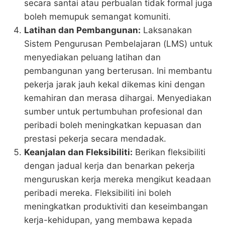
secara santai atau perbualan tidak formal juga
boleh memupuk semangat komuniti​.
Latihan dan Pembangunan:
Laksanakan
Sistem Pengurusan Pembelajaran (LMS) untuk
menyediakan peluang latihan dan
pembangunan yang berterusan. Ini membantu
pekerja jarak jauh kekal dikemas kini dengan
kemahiran dan merasa dihargai. Menyediakan
sumber untuk pertumbuhan profesional dan
peribadi boleh meningkatkan kepuasan dan
prestasi pekerja secara mendadak.
Keanjalan dan Fleksibiliti:
Berikan fleksibiliti
dengan jadual kerja dan benarkan pekerja
menguruskan kerja mereka mengikut keadaan
peribadi mereka. Fleksibiliti ini boleh
meningkatkan produktiviti dan keseimbangan
kerja-kehidupan, yang membawa kepada