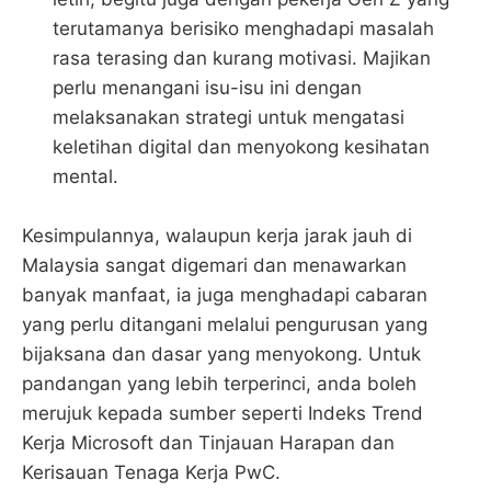
terutamanya berisiko menghadapi masalah
rasa terasing dan kurang motivasi. Majikan
perlu menangani isu-isu ini dengan
melaksanakan strategi untuk mengatasi
keletihan digital dan menyokong kesihatan
mental​​.
Kesimpulannya, walaupun kerja jarak jauh di
Malaysia sangat digemari dan menawarkan
banyak manfaat, ia juga menghadapi cabaran
yang perlu ditangani melalui pengurusan yang
bijaksana dan dasar yang menyokong. Untuk
pandangan yang lebih terperinci, anda boleh
merujuk kepada sumber seperti Indeks Trend
Kerja Microsoft dan Tinjauan Harapan dan
Kerisauan Tenaga Kerja PwC.