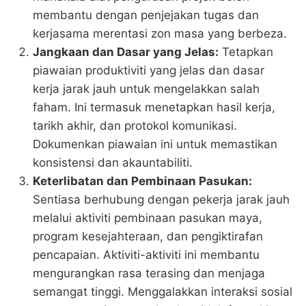
membantu dengan penjejakan tugas dan
kerjasama merentasi zon masa yang berbeza​​.
Jangkaan dan Dasar yang Jelas:
Tetapkan
piawaian produktiviti yang jelas dan dasar
kerja jarak jauh untuk mengelakkan salah
faham. Ini termasuk menetapkan hasil kerja,
tarikh akhir, dan protokol komunikasi.
Dokumenkan piawaian ini untuk memastikan
konsistensi dan akauntabiliti.
Keterlibatan dan Pembinaan Pasukan:
Sentiasa berhubung dengan pekerja jarak jauh
melalui aktiviti pembinaan pasukan maya,
program kesejahteraan, dan pengiktirafan
pencapaian. Aktiviti-aktiviti ini membantu
mengurangkan rasa terasing dan menjaga
semangat tinggi. Menggalakkan interaksi sosial