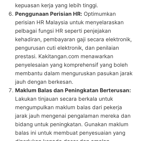
kepuasan kerja yang lebih tinggi​.
Penggunaan Perisian HR:
Optimumkan
perisian HR Malaysia untuk menyelaraskan
pelbagai fungsi HR seperti penjejakan
kehadiran, pembayaran gaji secara elektronik,
pengurusan cuti elektronik, dan penilaian
prestasi. Kakitangan.com menawarkan
penyelesaian yang komprehensif yang boleh
membantu dalam menguruskan pasukan jarak
jauh dengan berkesan.
Maklum Balas dan Peningkatan Berterusan:
Lakukan tinjauan secara berkala untuk
mengumpulkan maklum balas dari pekerja
jarak jauh mengenai pengalaman mereka dan
bidang untuk peningkatan. Gunakan maklum
balas ini untuk membuat penyesuaian yang