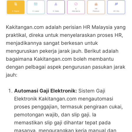
Kakitangan.com adalah perisian HR Malaysia yang
praktikal, direka untuk menyelaraskan proses HR,
menjadikannya sangat berkesan untuk
menguruskan pekerja jarak jauh. Berikut adalah
bagaimana Kakitangan.com boleh membantu
dengan pelbagai aspek pengurusan pasukan jarak
jauh:
Automasi Gaji Elektronik:
Sistem Gaji
Elektronik Kakitangan.com mengautomasi
proses penggajian, termasuk pengiraan cukai,
pemotongan wajib, dan slip gaji. Ia
memastikan slip gaji dihantar tepat pada
masanya, mengurangkan kerja manual dan