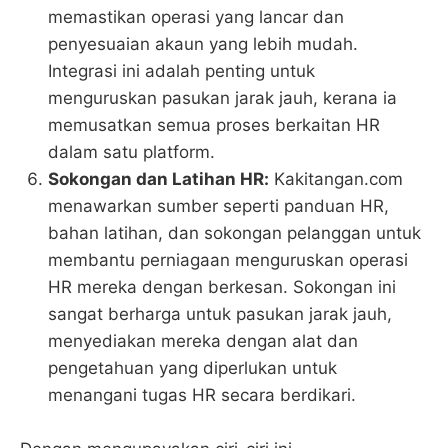
memastikan operasi yang lancar dan
penyesuaian akaun yang lebih mudah.
Integrasi ini adalah penting untuk
menguruskan pasukan jarak jauh, kerana ia
memusatkan semua proses berkaitan HR
dalam satu platform​​.
Sokongan dan Latihan HR:
Kakitangan.com
menawarkan sumber seperti panduan HR,
bahan latihan, dan sokongan pelanggan untuk
membantu perniagaan menguruskan operasi
HR mereka dengan berkesan. Sokongan ini
sangat berharga untuk pasukan jarak jauh,
menyediakan mereka dengan alat dan
pengetahuan yang diperlukan untuk
menangani tugas HR secara berdikari​.