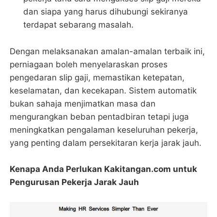
dan siapa yang harus dihubungi sekiranya
terdapat sebarang masalah.
Dengan melaksanakan amalan-amalan terbaik ini,
perniagaan boleh menyelaraskan proses
pengedaran slip gaji, memastikan ketepatan,
keselamatan, dan kecekapan. Sistem automatik
bukan sahaja menjimatkan masa dan
mengurangkan beban pentadbiran tetapi juga
meningkatkan pengalaman keseluruhan pekerja,
yang penting dalam persekitaran kerja jarak jauh.
Kenapa Anda Perlukan Kakitangan.com untuk
Pengurusan Pekerja Jarak Jauh