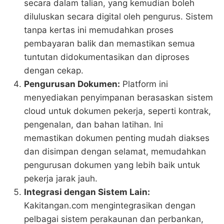
secara dalam talian, yang kemudian boleh
diluluskan secara digital oleh pengurus. Sistem
tanpa kertas ini memudahkan proses
pembayaran balik dan memastikan semua
tuntutan didokumentasikan dan diproses
dengan cekap​.
Pengurusan Dokumen:
Platform ini
menyediakan penyimpanan berasaskan sistem
cloud untuk dokumen pekerja, seperti kontrak,
pengenalan, dan bahan latihan. Ini
memastikan dokumen penting mudah diakses
dan disimpan dengan selamat, memudahkan
pengurusan dokumen yang lebih baik untuk
pekerja jarak jauh​.
Integrasi dengan Sistem Lain:
Kakitangan.com mengintegrasikan dengan
pelbagai sistem perakaunan dan perbankan,