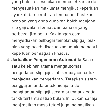
yang boleh disesuaikan membolehkan anda
menyesuaikan maklumat mengikut keperluan
syarikat dan peraturan tempatan. Pastikan
perisian yang anda gunakan boleh menjana
slip gaji dalam format dan bahasa yang
berbeza, jika perlu. Kakitangan.com
menyediakan pelbagai templat slip gaji pra-
bina yang boleh disesuaikan untuk memenuhi
keperluan perniagaan khusus.
Jadualkan Pengedaran Automatik:
Salah
satu kelebihan utama mengautomasi
pengedaran slip gaji ialah keupayaan untuk
menjadualkan pengedaran. Tetapkan sistem
penggajian anda untuk menjana dan
menghantar slip gaji secara automatik pada
tarikh tertentu setiap bulan. Ini bukan sahaja
menjimatkan masa tetapi juga memastikan