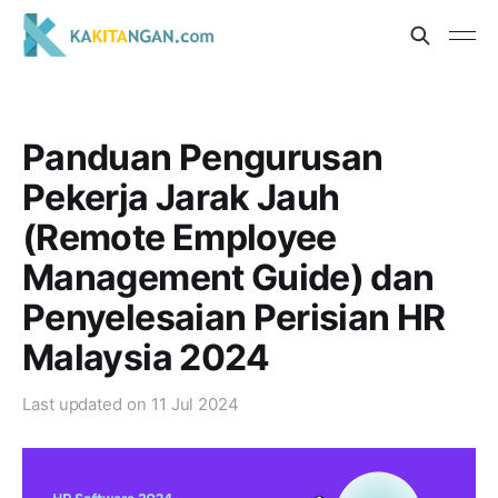
Panduan Pengurusan
Pekerja Jarak Jauh
(Remote Employee
Management Guide) dan
Penyelesaian Perisian HR
Malaysia 2024
Last updated on
11 Jul 2024