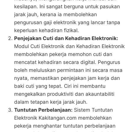
kesilapan. Ini sangat berguna untuk pasukan
jarak jauh, kerana ia membolehkan
pengurusan gaji elektronik yang lancar tanpa
keperluan kehadiran fizikal​.
Penjejakan Cuti dan Kehadiran Elektronik:
Modul Cuti Elektronik dan Kehadiran Elektronik
membolehkan pekerja memohon cuti dan
mencatat kehadiran secara digital. Pengurus
boleh meluluskan permintaan ini secara masa
nyata, memastikan penjejakan jam kerja dan
baki cuti yang tepat. Ciri ini membantu
mengekalkan produktiviti dan akauntabiliti
dalam tetapan kerja jarak jauh​​.
Tuntutan Perbelanjaan:
Sistem Tuntutan
Elektronik Kakitangan.com membolehkan
pekerja menghantar tuntutan perbelanjaan