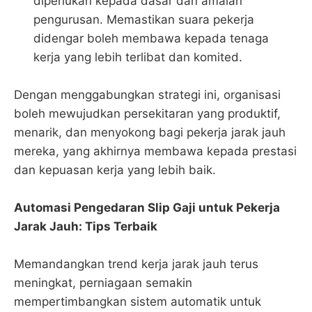
diperlukan kepada dasar dan amalan
pengurusan. Memastikan suara pekerja
didengar boleh membawa kepada tenaga
kerja yang lebih terlibat dan komited.
Dengan menggabungkan strategi ini, organisasi
boleh mewujudkan persekitaran yang produktif,
menarik, dan menyokong bagi pekerja jarak jauh
mereka, yang akhirnya membawa kepada prestasi
dan kepuasan kerja yang lebih baik.
Automasi Pengedaran Slip Gaji untuk Pekerja
Jarak Jauh: Tips Terbaik
Memandangkan trend kerja jarak jauh terus
meningkat, perniagaan semakin
mempertimbangkan sistem automatik untuk