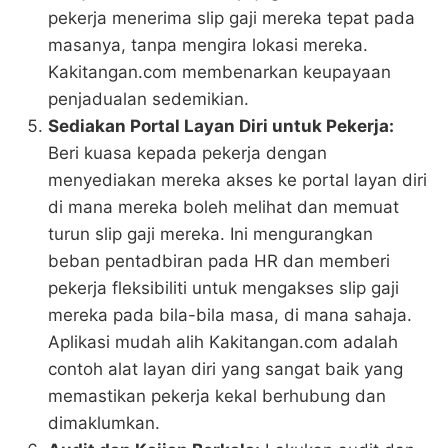
pekerja menerima slip gaji mereka tepat pada
masanya, tanpa mengira lokasi mereka.
Kakitangan.com membenarkan keupayaan
penjadualan sedemikian.
Sediakan Portal Layan Diri untuk Pekerja:
Beri kuasa kepada pekerja dengan
menyediakan mereka akses ke portal layan diri
di mana mereka boleh melihat dan memuat
turun slip gaji mereka. Ini mengurangkan
beban pentadbiran pada HR dan memberi
pekerja fleksibiliti untuk mengakses slip gaji
mereka pada bila-bila masa, di mana sahaja.
Aplikasi mudah alih Kakitangan.com adalah
contoh alat layan diri yang sangat baik yang
memastikan pekerja kekal berhubung dan
dimaklumkan.