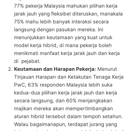
77% pekerja Malaysia mahukan pilihan kerja
jarak jauh yang fleksibel diteruskan, manakala
75% mahu lebih banyak interaksi secara
langsung dengan pasukan mereka. Ini
menunjukkan keutamaan yang kuat untuk
model kerja hibrid, di mana pekerja boleh
menikmati manfaat kerja jarak jauh dan kerja
di pejabat​​.
Keutamaan dan Harapan Pekerja:
Menurut
Tinjauan Harapan dan Ketakutan Tenaga Kerja
PwC, 63% responden Malaysia lebih suka
kedua-dua pilihan kerja jarak jauh dan kerja
secara langsung, dan 60% menjangkakan
majikan mereka akan mempertimbangkan
aturan hibrid tersebut dalam tempoh setahun.
Walau bagaimanapun, terdapat jurang yang