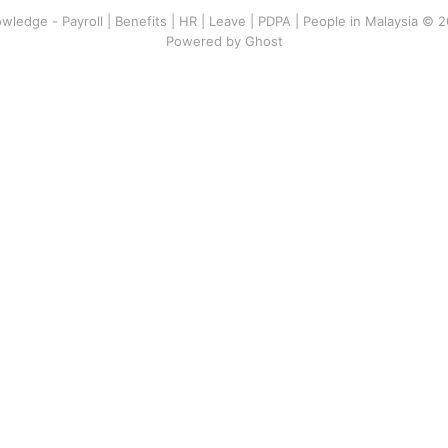
wledge - Payroll | Benefits | HR | Leave | PDPA | People in Malaysia © 
Powered by Ghost