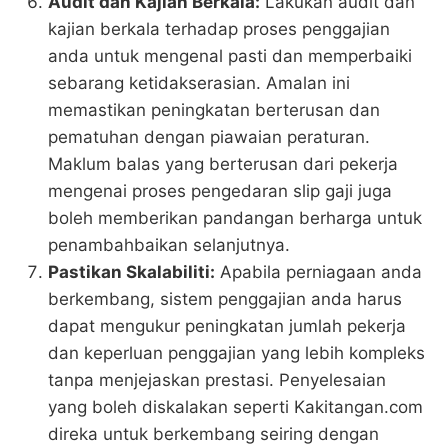
Audit dan Kajian Berkala:
Lakukan audit dan
kajian berkala terhadap proses penggajian
anda untuk mengenal pasti dan memperbaiki
sebarang ketidakserasian. Amalan ini
memastikan peningkatan berterusan dan
pematuhan dengan piawaian peraturan.
Maklum balas yang berterusan dari pekerja
mengenai proses pengedaran slip gaji juga
boleh memberikan pandangan berharga untuk
penambahbaikan selanjutnya.
Pastikan Skalabiliti:
Apabila perniagaan anda
berkembang, sistem penggajian anda harus
dapat mengukur peningkatan jumlah pekerja
dan keperluan penggajian yang lebih kompleks
tanpa menjejaskan prestasi. Penyelesaian
yang boleh diskalakan seperti Kakitangan.com
direka untuk berkembang seiring dengan