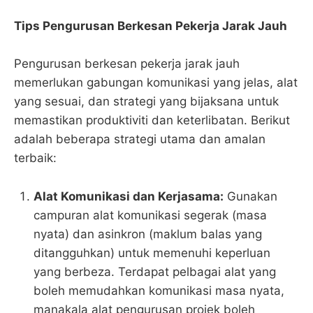
Tips Pengurusan Berkesan Pekerja Jarak Jauh
Pengurusan berkesan pekerja jarak jauh
memerlukan gabungan komunikasi yang jelas, alat
yang sesuai, dan strategi yang bijaksana untuk
memastikan produktiviti dan keterlibatan. Berikut
adalah beberapa strategi utama dan amalan
terbaik:
Alat Komunikasi dan Kerjasama:
Gunakan
campuran alat komunikasi segerak (masa
nyata) dan asinkron (maklum balas yang
ditangguhkan) untuk memenuhi keperluan
yang berbeza. Terdapat pelbagai alat yang
boleh memudahkan komunikasi masa nyata,
manakala alat pengurusan projek boleh