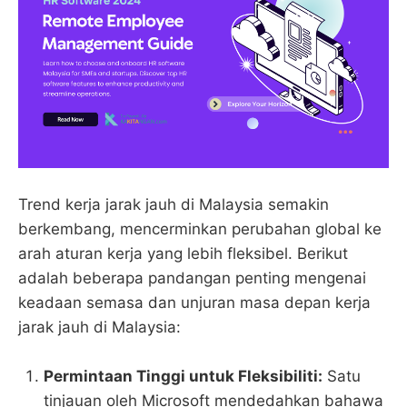
Trend kerja jarak jauh di Malaysia semakin
berkembang, mencerminkan perubahan global ke
arah aturan kerja yang lebih fleksibel. Berikut
adalah beberapa pandangan penting mengenai
keadaan semasa dan unjuran masa depan kerja
jarak jauh di Malaysia:
Permintaan Tinggi untuk Fleksibiliti:
Satu
tinjauan oleh Microsoft mendedahkan bahawa