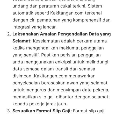
undang dan peraturan cukai terkini. Sistem
automatik seperti Kakitangan.com terkenal
dengan ciri pematuhan yang komprehensif dan
integrasi yang lancar.
Laksanakan Amalan Pengendalian Data yang
Selamat:
Keselamatan adalah perkara utama
ketika mengendalikan maklumat penggajian
yang sensitif. Pastikan perisian penggajian
anda menggunakan enkripsi untuk melindungi
data semasa dalam transit dan semasa
disimpan. Kakitangan.com menawarkan
penyelesaian berasaskan awan yang selamat
untuk mengurus dan menyimpan data pekerja,
memastikan slip gaji dihantar dengan selamat
kepada pekerja jarak jauh.
Sesuaikan Format Slip Gaji:
Format slip gaji