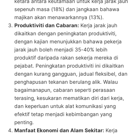
ketara antara keutamaan untuk kerja jarak jauh
sepenuh masa (18%) dan jangkaan bahawa
majikan akan menawarkannya (13%)​​.
Produktiviti dan Cabaran:
Kerja jarak jauh
dikaitkan dengan peningkatan produktiviti,
dengan kajian menunjukkan bahawa pekerja
jarak jauh boleh menjadi 35-40% lebih
produktif daripada rakan sekerja mereka di
pejabat. Peningkatan produktiviti ini dikaitkan
dengan kurang gangguan, jadual fleksibel, dan
penghapusan tekanan berulang alik. Walau
bagaimanapun, cabaran seperti perasaan
terasing, kesukaran mematikan diri dari kerja,
dan keperluan untuk alat komunikasi yang
efektif tetap menjadi kebimbangan yang
penting.
Manfaat Ekonomi dan Alam Sekitar:
Kerja